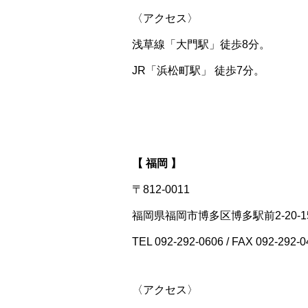
〈アクセス〉
浅草線「大門駅」徒歩8分。
JR「浜松町駅」 徒歩7分。
【 福岡 】
〒812-0011
福岡県福岡市博多区博多駅前2-20-1
TEL 092-292-0606 / FAX 092-292-0
〈アクセス〉