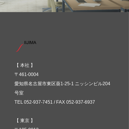
【 本社 】
〒461-0004
愛知県名古屋市東区葵1-25-1 ニッシンビル204
号室
TEL 052-937-7451 / FAX 052-937-6937
【 東京 】