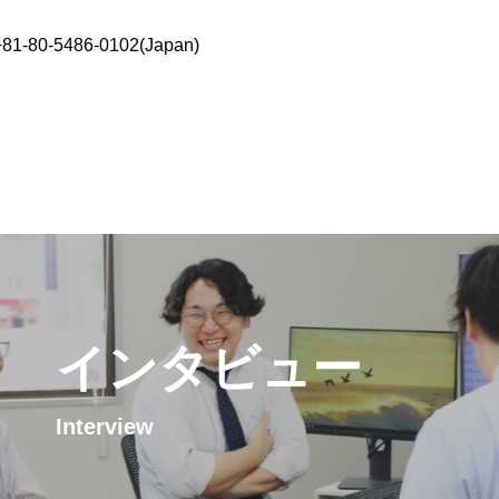
 +81-80-5486-0102(Japan)
インタビュー
Interview