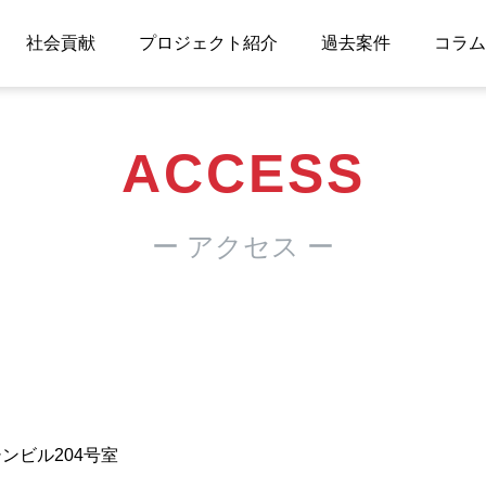
社会貢献
プロジェクト紹介
過去案件
コラム
ACCESS
ー アクセス ー
シンビル204号室