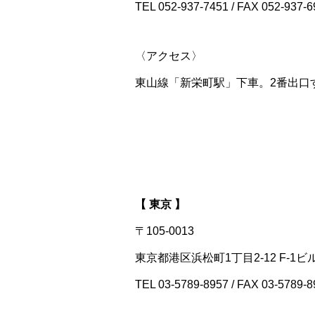
TEL 052-937-7451 / FAX 052-937-6
〈アクセス〉
東山線「新栄町駅」下車。2番出口
【 東京 】
〒105-0013
東京都港区浜松町1丁目2-12 F-1ビ
TEL 03-5789-8957 / FAX 03-5789-8