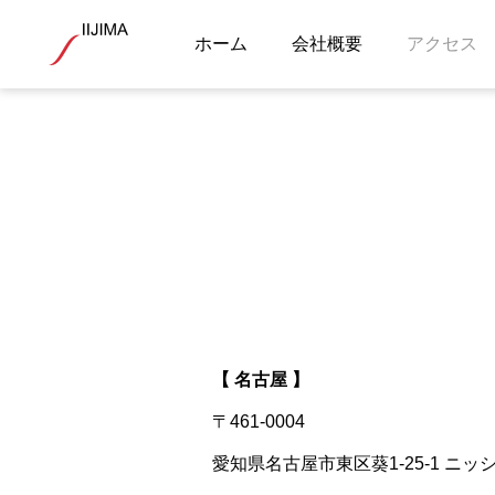
ホーム
会社概要
アクセス
【 名古屋 】
〒461-0004
愛知県名古屋市東区葵1-25-1 ニッ