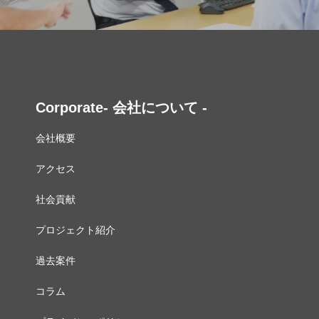
Corporate- 会社について -
会社概要
アクセス
社会貢献
プロジェクト紹介
過去案件
コラム