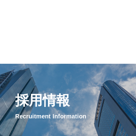
採用情報
Recruitment Information