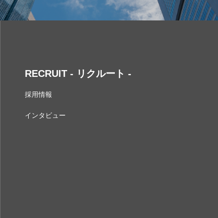
RECRUIT - リクルート -
採用情報
インタビュー