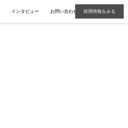
インタビュー
お問い合わせ
採用情報をみる