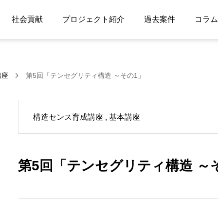
社会貢献
プロジェクト紹介
過去案件
コラム
講座
第5回「テンセグリティ構造 ～その1」
構造センス育成講座
基本講座
第5回「テンセグリティ構造 ～