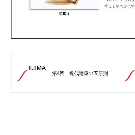
第4回 近代建築の五原則