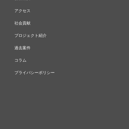
アクセス
社会貢献
プロジェクト紹介
過去案件
コラム
プライバシーポリシー