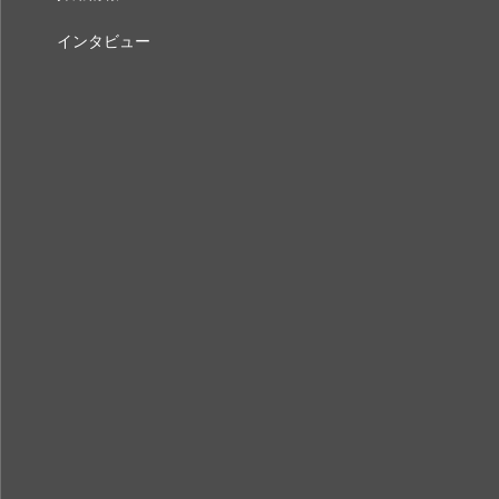
インタビュー