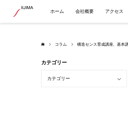
ホーム
会社概要
アクセス
コラム
構造センス育成講座
基本
カテゴリー