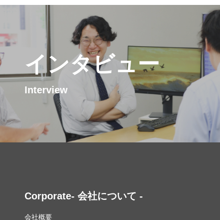
インタビュー
Interview
Corporate- 会社について -
会社概要