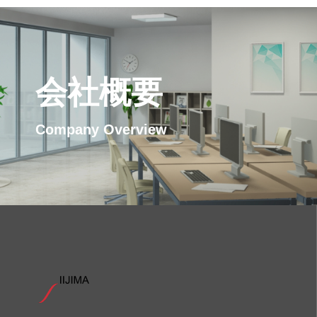
会社概要
Company Overview