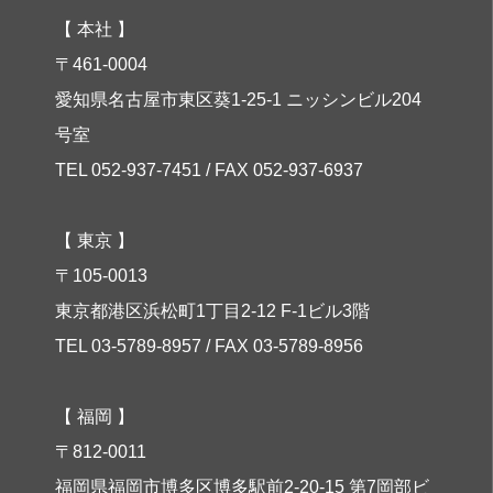
【 本社 】
〒461-0004
愛知県名古屋市東区葵1-25-1 ニッシンビル204
号室
TEL 052-937-7451 / FAX 052-937-6937
【 東京 】
〒105-0013
東京都港区浜松町1丁目2-12 F-1ビル3階
TEL 03-5789-8957 / FAX 03-5789-8956
【 福岡 】
〒812-0011
福岡県福岡市博多区博多駅前2-20-15 第7岡部ビ