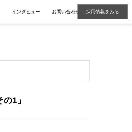
インタビュー
お問い合わせ
採用情報をみる
その1」