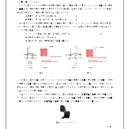
コラム
インタビュー
お問い合わせ