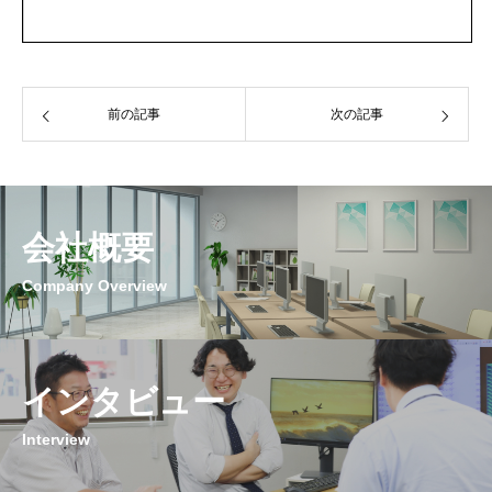
前の記事
次の記事
会社概要
Company Overview
インタビュー
Interview