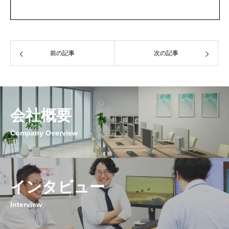
前の記事
次の記事
会社概要
Company Overview
インタビュー
Interview