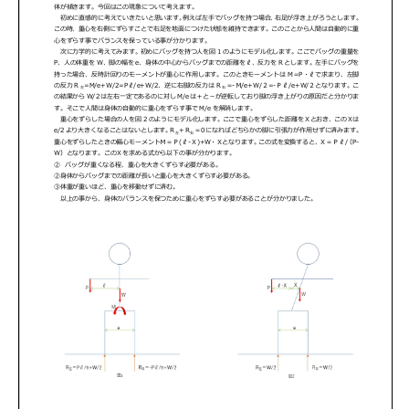
コラム
インタビュー
お問い合わせ